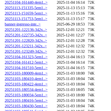
20251104-161440-4em1..>
2025-11-04 16:14
72K
20251113-151335-5em1..>
2025-11-13 15:13
73K
20251113-151659-5em1..>
2025-11-13 15:16
73K
20251113-151753-5em1..>
2025-11-13 15:17
73K
banner-ingresso-inte..>
2025-06-29 18:53
73K
20251201-122136-342x..>
2025-12-01 12:21
73K
20251201-122735-342x..>
2025-12-01 12:27
73K
20251201-122820-342x..>
2025-12-01 12:28
73K
20251201-123211-342x..>
2025-12-01 12:32
73K
20251201-123249-342x..>
2025-12-01 12:32
73K
20251104-161323-5em1..>
2025-11-04 16:13
73K
20251104-161412-5em1..>
2025-11-04 16:14
73K
20251104-161510-5em1..>
2025-11-04 16:15
73K
20251103-180009-4em1..>
2025-11-03 18:00
74K
20251103-180410-4em1..>
2025-11-03 18:04
74K
20251103-180422-4em1..>
2025-11-03 18:04
74K
20251103-180534-4em1..>
2025-11-03 18:05
74K
20251103-180034-5em1..>
2025-11-03 18:00
74K
20251103-180416-5em1..>
2025-11-03 18:04
74K
20251103-180430-5em1..>
2025-11-03 18:04
74K